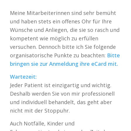
Meine Mitarbeiterinnen sind sehr bemüht
und haben stets ein offenes Ohr für Ihre
Wünsche und Anliegen, die sie so rasch und
kompetent wie möglich zu erfüllen
versuchen. Dennoch bitte ich Sie folgende
organisatorische Punkte zu beachten:
Bitte
bringen sie zur Anmeldung ihre eCard mit.
Wartezeit:
Jeder Patient ist einzigartig und wichtig.
Deshalb werden Sie von mir professionell
und individuell behandelt, das geht aber
nicht mit der Stoppuhr.
Auch Notfälle, Kinder und