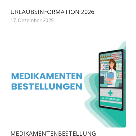
URLAUBSINFORMATION 2026
17. Dezember 2025
MEDIKAMENTENBESTELLUNG