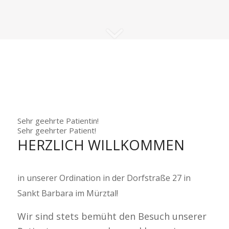
Sehr geehrte Patientin!
Sehr geehrter Patient!
HERZLICH WILLKOMMEN
in unserer Ordination in der Dorfstraße 27 in
Sankt Barbara im Mürztal!
Wir sind stets bemüht den Besuch unserer