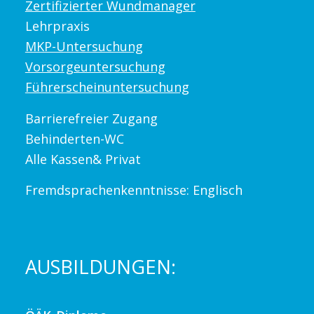
Zertifizierter Wundmanager
Lehrpraxis
MKP-Untersuchung
Vorsorgeuntersuchung
Führerscheinuntersuchung
Barrierefreier Zugang
Behinderten-WC
Alle Kassen& Privat
Fremdsprachenkenntnisse: Englisch
AUSBILDUNGEN: