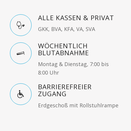
ALLE KASSEN & PRIVAT
GKK, BVA, KFA, VA, SVA
WÖCHENTLICH
BLUTABNAHME
Montag & Dienstag, 7:00 bis
8:00 Uhr
BARRIEREFREIER
ZUGANG
Erdgeschoß mit Rollstuhlrampe