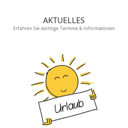
AKTUELLES
Erfahren Sie wichtige Termine & Informationen