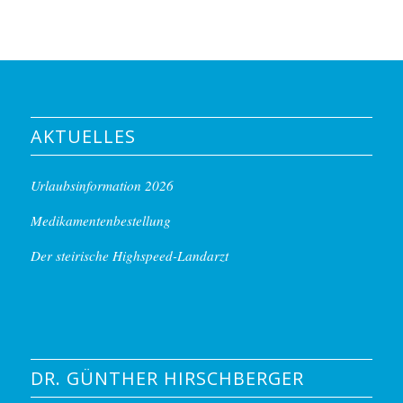
AKTUELLES
Urlaubsinformation 2026
Medikamentenbestellung
Der steirische Highspeed-Landarzt
DR. GÜNTHER HIRSCHBERGER