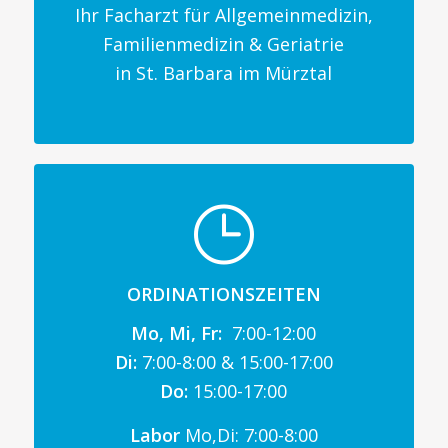
Ihr Facharzt für Allgemeinmedizin,
Familienmedizin & Geriatrie
in St. Barbara im Mürztal
ORDINATIONSZEITEN
Mo, Mi, Fr:
7:00-12:00
Di:
7:00-8:00 & 15:00-17:00
Do:
15:00-17:00
Labor
Mo,Di: 7:00-8:00