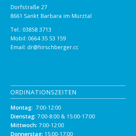
Dorfstraße 27
8661 Sankt Barbara im Mürztal
Tel.:
03858 3713
Mobil:
0664 35 53 159
Email:
dr@hirschberger.cc
ORDINATIONSZEITEN
Montag:
7:00-12:00
Dienstag:
7:00-8:00 & 15:00-17:00
Mittwoch:
7:00-12:00
Donnerstag:
15:00-17:00