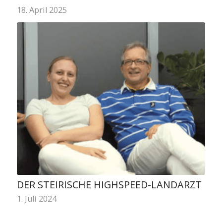
18. April 2025
DER STEIRISCHE HIGHSPEED-LANDARZT
1. Juli 2024