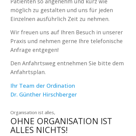
Patienten so angenehm und kurz wie
möglich zu gestalten und uns für jeden
Einzelnen ausführlich Zeit zu nehmen.
Wir freuen uns auf Ihren Besuch in unserer
Praxis und nehmen gerne Ihre telefonische
Anfrage entgegen!
Den Anfahrtsweg entnehmen Sie bitte dem
Anfahrtsplan.
Ihr Team der Ordination
Dr.
Günther Hirschberger
Organisation ist alles,
OHNE ORGANISATION IST
ALLES NICHTS!