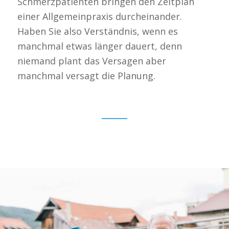
Schmerzpatienten bringen den Zeitplan
einer Allgemeinpraxis durcheinander.
Haben Sie also Verständnis, wenn es
manchmal etwas länger dauert, denn
niemand plant das Versagen aber
manchmal versagt die Planung.